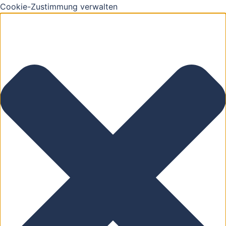
Cookie-Zustimmung verwalten