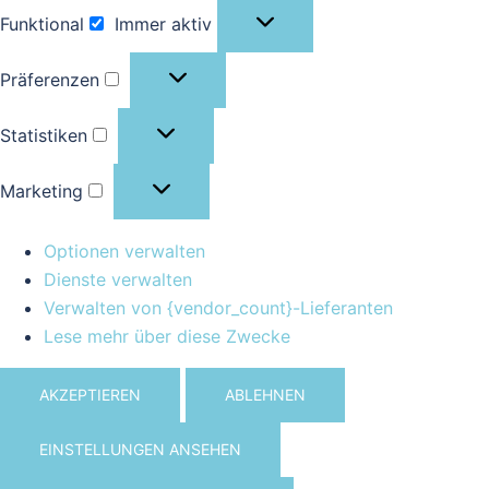
Funktional
Immer aktiv
Funktional
Präferenzen
Präferenzen
Statistiken
Statistiken
Marketing
Marketing
Optionen verwalten
Dienste verwalten
Verwalten von {vendor_count}-Lieferanten
Lese mehr über diese Zwecke
AKZEPTIEREN
ABLEHNEN
EINSTELLUNGEN ANSEHEN