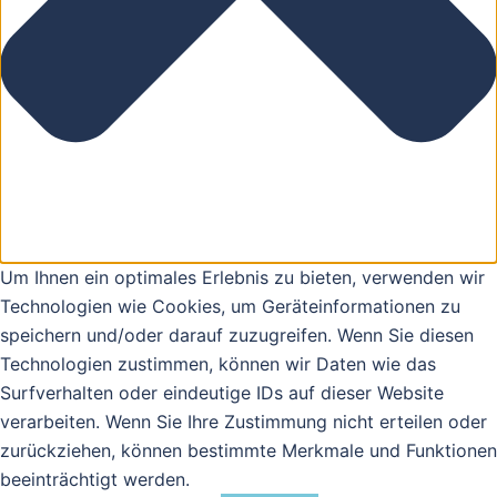
Um Ihnen ein optimales Erlebnis zu bieten, verwenden wir
Technologien wie Cookies, um Geräteinformationen zu
speichern und/oder darauf zuzugreifen. Wenn Sie diesen
Technologien zustimmen, können wir Daten wie das
Surfverhalten oder eindeutige IDs auf dieser Website
verarbeiten. Wenn Sie Ihre Zustimmung nicht erteilen oder
zurückziehen, können bestimmte Merkmale und Funktionen
beeinträchtigt werden.