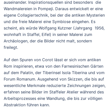
auseinander. Inspirationsquellen sind besonders die
Wandmalereien in Pompeji. Daraus entwickelt er eine
eigene Collagiertechnik, bei der die antiken Mysterien
und die freie Malerei eine Symbiose eingehen. Es
scheint, als würde Wolfgang Kutzner (Jahrgang 1956,
wohnhaft in Staffel, Eifel) in seiner Malerei zum
Archäologen, der die Bilder nicht malt, sondern
freilegt.
Auf den Spuren von Corot lässt er sich vom antiken
Rom inspirieren, etwa von den Farnesinischen Gärten
auf dem Palatin, der Tiberinsel Isola Tiberina und vom
Forum Romanum. Ausgehend von Skizzen, die bis auf
wesentliche Merkmale reduzierte Zeichnungen zeigen,
erfahren seine Bilder im Staffeler Atelier während des
Arbeitsprozesses eine Wandlung, die bis zur völligen
Abstraktion führen kann.