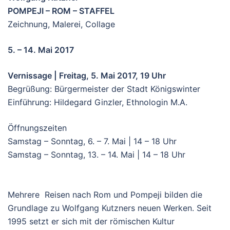
POMPEJI – ROM – STAFFEL
Zeichnung, Malerei, Collage
5. – 14. Mai 2017
Vernissage | Freitag, 5. Mai 2017, 19 Uhr
Begrüßung: Bürgermeister der Stadt Königswinter
Einführung: Hildegard Ginzler, Ethnologin M.A.
Öffnungszeiten
Samstag – Sonntag, 6. – 7. Mai | 14 – 18 Uhr
Samstag – Sonntag, 13. – 14. Mai | 14 – 18 Uhr
Mehrere Reisen nach Rom und Pompeji bilden die
Grundlage zu Wolfgang Kutzners neuen Werken. Seit
1995 setzt er sich mit der römischen Kultur